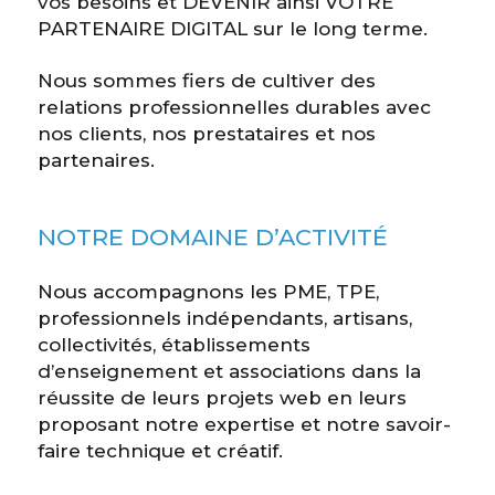
vos besoins et DEVENIR ainsi VOTRE
PARTENAIRE DIGITAL sur le long terme.
Nous sommes fiers de cultiver des
relations professionnelles durables avec
nos clients, nos prestataires et nos
partenaires.
NOTRE DOMAINE D’ACTIVITÉ
Nous accompagnons les PME, TPE,
professionnels indépendants, artisans,
collectivités, établissements
d’enseignement et associations dans la
réussite de leurs projets web en leurs
proposant notre expertise et notre savoir-
faire technique et créatif.