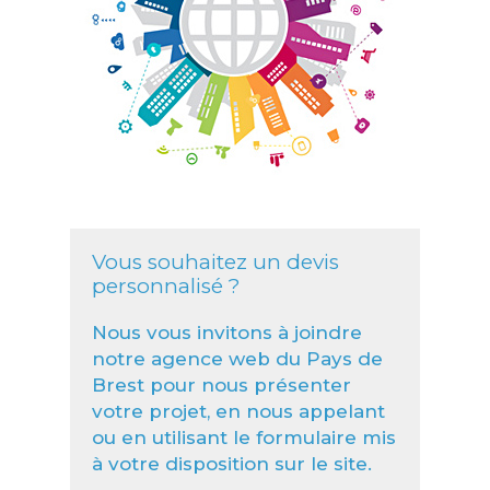
Vous souhaitez un devis
personnalisé ?
Nous vous invitons à joindre
notre agence web du Pays de
Brest pour nous présenter
votre projet, en nous appelant
ou en utilisant le formulaire mis
à votre disposition sur le site.