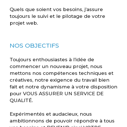
Quels que soient vos besoins, j’assure
toujours le suivi et le pilotage de votre
projet web.
NOS OBJECTIFS
Toujours enthousiastes à l’idée de
commencer un nouveau projet, nous
mettons nos compétences techniques et
créatives, notre exigence du travail bien
fait et notre dynamisme à votre disposition
pour VOUS ASSURER UN SERVICE DE
QUALITÉ.
Expérimentés et audacieux, nous
ambitionnons de pouvoir répondre à tous