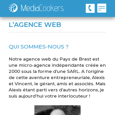
Media
Cookers
L’AGENCE WEB
QUI SOMMES-NOUS ?
Notre agence web du Pays de Brest est
une micro-agence indépendante créée en
2000 sous la forme d’une SARL. A l’origine
de cette aventure entrepreneuriale, Alexis
et Vincent, le gérant, amis et associés. Mais
Alexis étant parti vers d’autres horizons, je
suis aujourd’hui votre interlocuteur !