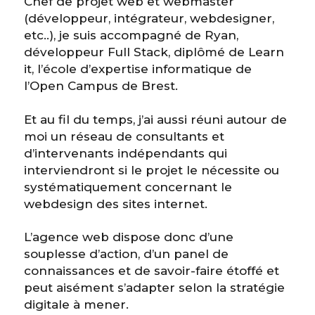
Chef de projet web et webmaster
(développeur, intégrateur, webdesigner,
etc..), je suis accompagné de Ryan,
développeur Full Stack, diplômé de Learn
it, l’école d’expertise informatique de
l’Open Campus de Brest.
Et au fil du temps, j’ai aussi réuni autour de
moi un réseau de consultants et
d’intervenants indépendants qui
interviendront si le projet le nécessite ou
systématiquement concernant le
webdesign des sites internet.
L’agence web dispose donc d’une
souplesse d’action, d’un panel de
connaissances et de savoir-faire étoffé et
peut aisément s’adapter selon la stratégie
digitale à mener.