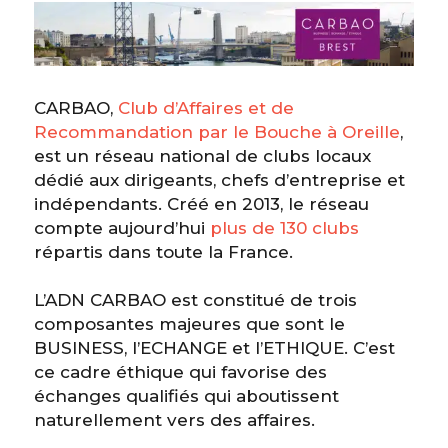
CARBAO,
Club d’Affaires et de
Recommandation par le Bouche à Oreille
,
est un réseau national de clubs locaux
dédié aux dirigeants, chefs d’entreprise et
indépendants. Créé en 2013, le réseau
compte aujourd’hui
plus de 130 clubs
répartis dans toute la France.
L’ADN CARBAO est constitué de trois
composantes majeures que sont le
BUSINESS, l’ECHANGE et l’ETHIQUE. C’est
ce cadre éthique qui favorise des
échanges qualifiés qui aboutissent
naturellement vers des affaires.