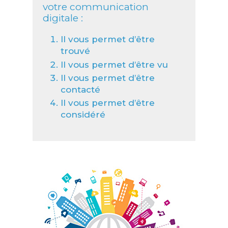
votre communication
digitale :
Il vous permet d’être
trouvé
Il vous permet d’être vu
Il vous permet d’être
contacté
Il vous permet d’être
considéré