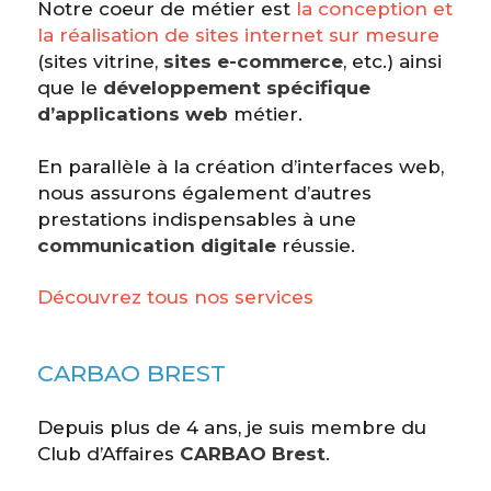
Notre coeur de métier est
la conception et
la réalisation de sites internet sur mesure
(sites vitrine,
sites e-commerce
, etc.) ainsi
que le
développement spécifique
d’applications web
métier.
En parallèle à la création d’interfaces web,
nous assurons également d’autres
prestations indispensables à une
communication digitale
réussie.
Découvrez tous nos services
CARBAO BREST
Depuis plus de 4 ans, je suis membre du
Club d’Affaires
CARBAO Brest
.