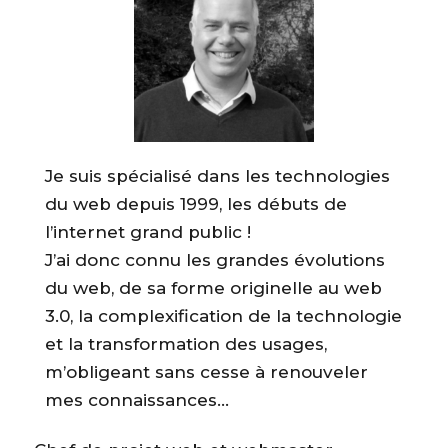
Je suis spécialisé dans les technologies
du web depuis 1999, les débuts de
l’internet grand public !
J’ai donc connu les grandes évolutions
du web, de sa forme originelle au web
3.0, la complexification de la technologie
et la transformation des usages,
m’obligeant sans cesse à renouveler
mes connaissances…