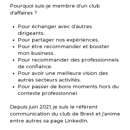
Pourquoi suis-je membre d’un club
d’affaires ?
Pour échanger avec d’autres
dirigeants.
Pour partager nos expériences.
Pour être recommander et booster
mon business.
Pour recommander des professionnels
de confiance.
Pour avoir une meilleure vision des
autres secteurs activités.
Pour passer de bons moments hors du
contexte professionnel.
Depuis juin 2021, je suis le référent
communication du club de Brest et j’anime
entre autres sa page LinkedIn.